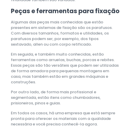
Peças e ferramentas para fixação
Algumas das peças mais conhecidas que estão
presentes em sistemas de fixação são os parafusos.
Com diversos tamanhos, formatos e utilidades, os
parafusos podem ser, por exemplo, dos tipos
sextavado, allen ou com corpo retificado.
Em seguida, e também muito conhecidas, estão
ferramentas como arruelas, buchas, porcas e rebites.
Essas peças são tão versáteis que podem ser utilizadas
de forma amadora para pequenas montagens em
casa, mas também estão em grandes máquinas e
construções.
Por outro lado, de forma mais profissional e
segmentada, estão itens como chumbadores,
prisioneiros, pinos e guias.
Em todos os casos, há uma empresa que está sempre
pronta para oferecer os materiais com a qualidade
necessária e você precisa conhecê-la agora.