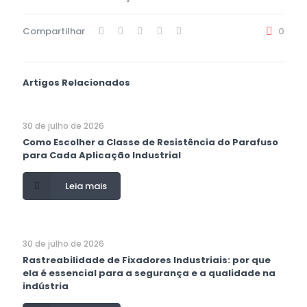
Compartilhar
0
Artigos Relacionados
30 de julho de 2026
Como Escolher a Classe de Resistência do Parafuso
para Cada Aplicação Industrial
Leia mais
30 de julho de 2026
Rastreabilidade de Fixadores Industriais: por que
ela é essencial para a segurança e a qualidade na
indústria