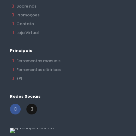
Sobre nós
Promoções
Contato
Loja Virtual
Principais
Ferramentas manuais
Ferramentas elétricas
EPI
Redes Sociais