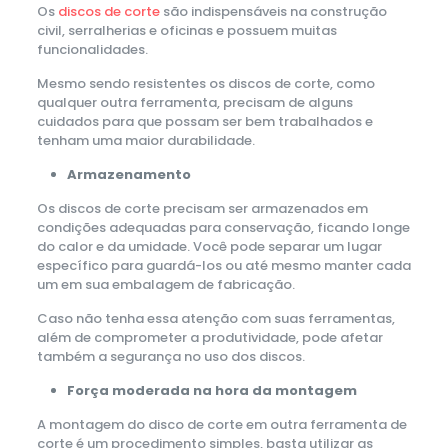
Os
discos de corte
são indispensáveis na construção
civil, serralherias e oficinas e possuem muitas
funcionalidades.
Mesmo sendo resistentes os discos de corte, como
qualquer outra ferramenta, precisam de alguns
cuidados para que possam ser bem trabalhados e
tenham uma maior durabilidade.
Armazenamento
Os discos de corte precisam ser armazenados em
condições adequadas para conservação, ficando longe
do calor e da umidade. Você pode separar um lugar
específico para guardá-los ou até mesmo manter cada
um em sua embalagem de fabricação.
Caso não tenha essa atenção com suas ferramentas,
além de comprometer a produtividade, pode afetar
também a segurança no uso dos discos.
Força moderada na hora da montagem
A montagem do disco de corte em outra ferramenta de
corte é um procedimento simples, basta utilizar as