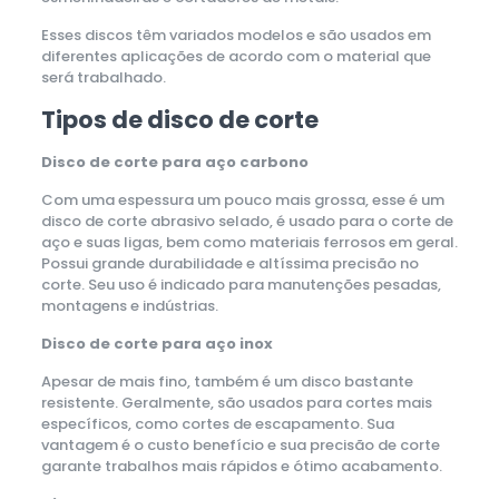
Esses discos têm variados modelos e são usados em
diferentes aplicações de acordo com o material que
será trabalhado.
Tipos de disco de corte
Disco de corte para aço carbono
Com uma espessura um pouco mais grossa, esse é um
disco de corte abrasivo selado, é usado para o corte de
aço e suas ligas, bem como materiais ferrosos em geral.
Possui grande durabilidade e altíssima precisão no
corte. Seu uso é indicado para manutenções pesadas,
montagens e indústrias.
Disco de corte para aço inox
Apesar de mais fino, também é um disco bastante
resistente. Geralmente, são usados para cortes mais
específicos, como cortes de escapamento. Sua
vantagem é o custo benefício e sua precisão de corte
garante trabalhos mais rápidos e ótimo acabamento.