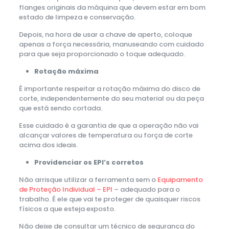
flanges originais da máquina que devem estar em bom
estado de limpeza e conservação.
Depois, na hora de usar a chave de aperto, coloque
apenas a força necessária, manuseando com cuidado
para que seja proporcionado o toque adequado.
Rotação máxima
É importante respeitar a rotação máxima do disco de
corte, independentemente do seu material ou da peça
que está sendo cortada.
Esse cuidado é a garantia de que a operação não vai
alcançar valores de temperatura ou força de corte
acima dos ideais.
Providenciar os EPI’s corretos
Não arrisque utilizar a ferramenta sem o
Equipamento
de Proteção Individual – EPI
– adequado para o
trabalho. É ele que vai te proteger de quaisquer riscos
físicos a que esteja exposto.
Não deixe de consultar um técnico de segurança do