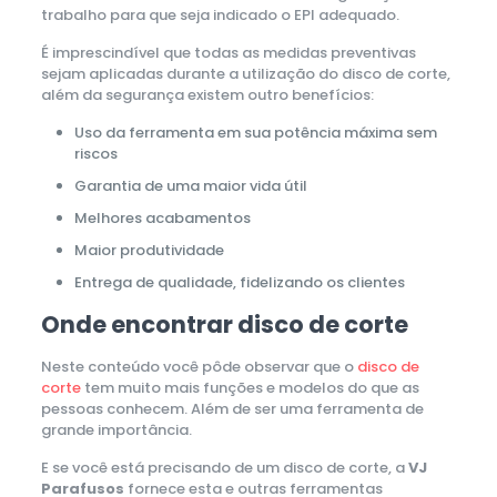
trabalho para que seja indicado o EPI adequado.
É imprescindível que todas as medidas preventivas
sejam aplicadas durante a utilização do disco de corte,
além da segurança existem outro benefícios:
Uso da ferramenta em sua potência máxima sem
riscos
Garantia de uma maior vida útil
Melhores acabamentos
Maior produtividade
Entrega de qualidade, fidelizando os clientes
Onde encontrar disco de corte
Neste conteúdo você pôde observar que o
disco de
corte
tem muito mais funções e modelos do que as
pessoas conhecem. Além de ser uma ferramenta de
grande importância.
E se você está precisando de um disco de corte, a
VJ
Parafusos
fornece esta e outras ferramentas