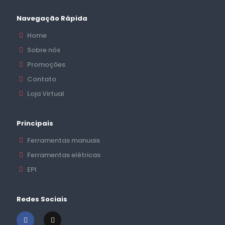
Navegação Rápida
Home
Sobre nós
Promoções
Contato
Loja Virtual
Principais
Ferramentas manuais
Ferramentas elétricas
EPI
Redes Sociais