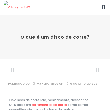
O que é um disco de corte?
Publicado por
VJ Parafusos
em
5 de julho de 2021
Os discos de corte são, basicamente, acessórios
utilizados em
ferramentas de corte
como serras,
esmerilhadeiras e cortadores de metais.