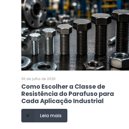
30 de julho de 2026
Como Escolher a Classe de
Resistência do Parafuso para
Cada Aplicação Industrial
Leia mais