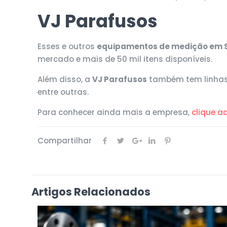
VJ Parafusos
Esses e outros
equipamentos de medição em 
mercado e mais de 50 mil itens disponíveis.
Além disso, a
VJ Parafusos
também tem linhas 
entre outras.
Para conhecer ainda mais a empresa,
clique a
Compartilhar
Artigos Relacionados