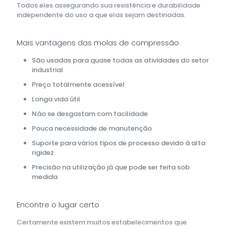
Todos eles assegurando sua resistência e durabilidade
independente do uso a que elas sejam destinadas.
Mais vantagens das molas de compressão
São usadas para quase todas as atividades do setor
industrial
Preço totalmente acessível
Longa vida útil
Não se desgastam com facilidade
Pouca necessidade de manutenção
Suporte para vários tipos de processo devido à alta
rigidez
Precisão na utilização já que pode ser feita sob
medida
Encontre o lugar certo
Certamente existem muitos estabelecimentos que