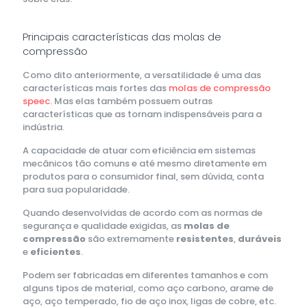
Principais características das molas de
compressão
Como dito anteriormente, a versatilidade é uma das
características mais fortes das
molas de compressão
speec
. Mas elas também possuem outras
características que as tornam indispensáveis para a
indústria.
A capacidade de atuar com eficiência em sistemas
mecânicos tão comuns e até mesmo diretamente em
produtos para o consumidor final, sem dúvida, conta
para sua popularidade.
Quando desenvolvidas de acordo com as normas de
segurança e qualidade exigidas, as
molas de
compressão
são extremamente
resistentes
,
duráveis
e
eficientes
.
Podem ser fabricadas em diferentes tamanhos e com
alguns tipos de material, como aço carbono, arame de
aço, aço temperado, fio de aço inox, ligas de cobre, etc.