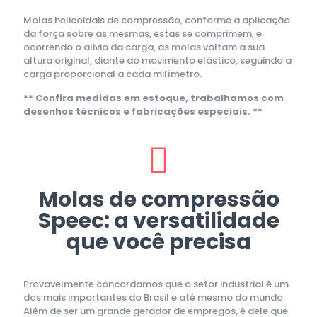
Molas helicoidais de compressão, conforme a aplicação
da força sobre as mesmas, estas se comprimem, e
ocorrendo o alivio da carga, as molas voltam a sua
altura original, diante do movimento elástico, seguindo a
carga proporcional a cada milímetro.
** Confira medidas em estoque, trabalhamos com
desenhos técnicos e fabricações especiais. **
Molas de compressão
Speec: a versatilidade
que você precisa
Provavelmente concordamos que o setor industrial é um
dos mais importantes do Brasil e até mesmo do mundo.
Além de ser um grande gerador de empregos, é dele que