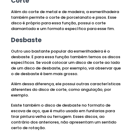
Corte
Além do corte de metal e de madeira, a esmerilhadeira
também permite o corte de porcelanato e pisos. Esse
disco é próprio para essa função, possui o corte
diamantado e um formato específico para esse fim.
Desbaste
Outro uso bastante popular da esmerilhadeira é o
desbaste. E para essa função também temos os discos
específicos. Se você colocar um disco de corte ao lado
de um disco de desbaste, por exemplo, vai observar que
o de desbaste é bem mais grosso.
Além dessa diferença, ele possui outras características
diferentes do disco de corte, como angulação, por
exemplo.
Existe também o disco de desbaste no formato de
escova de aço, que é muito usado em funilarias para
tirar pintura velha ou ferrugem. Esses discos, ao
contrário dos anteriores, não apresentam um sentido
certo de rotação.