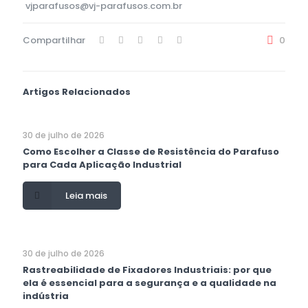
vjparafusos@vj-parafusos.com.br
Compartilhar
0
Artigos Relacionados
30 de julho de 2026
Como Escolher a Classe de Resistência do Parafuso
para Cada Aplicação Industrial
Leia mais
30 de julho de 2026
Rastreabilidade de Fixadores Industriais: por que
ela é essencial para a segurança e a qualidade na
indústria