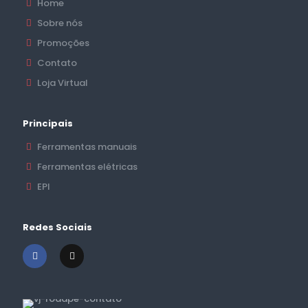
Home
Sobre nós
Promoções
Contato
Loja Virtual
Principais
Ferramentas manuais
Ferramentas elétricas
EPI
Redes Sociais