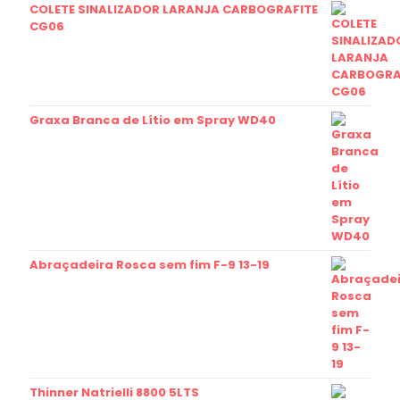
COLETE SINALIZADOR LARANJA CARBOGRAFITE
CG06
Graxa Branca de Lítio em Spray WD40
Abraçadeira Rosca sem fim F-9 13-19
Thinner Natrielli 8800 5LTS