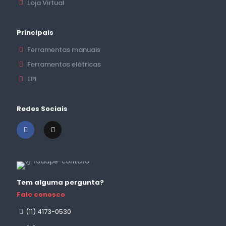
Loja Virtual
Principais
Ferramentas manuais
Ferramentas elétricas
EPI
Redes Sociais
Tem alguma pergunta?
Fale conosco
(11) 4173-0530