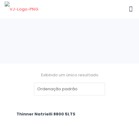
Exibindo um único resultado
Thinner Natrielli 8800 5LTS