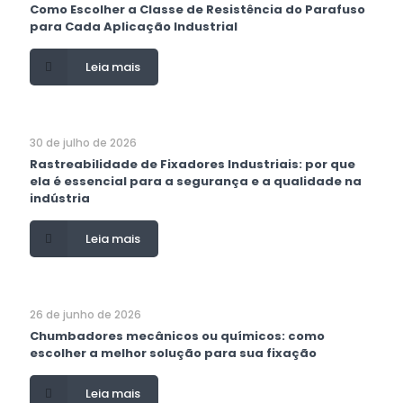
Como Escolher a Classe de Resistência do Parafuso
para Cada Aplicação Industrial
Leia mais
30 de julho de 2026
Rastreabilidade de Fixadores Industriais: por que
ela é essencial para a segurança e a qualidade na
indústria
Leia mais
26 de junho de 2026
Chumbadores mecânicos ou químicos: como
escolher a melhor solução para sua fixação
Leia mais