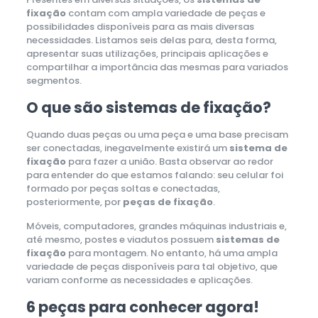
fixação
contam com ampla variedade de peças e
possibilidades disponíveis para as mais diversas
necessidades. Listamos seis delas para, desta forma,
apresentar suas utilizações, principais aplicações e
compartilhar a importância das mesmas para variados
segmentos.
O que são sistemas de fixação?
Quando duas peças ou uma peça e uma base precisam
ser conectadas, inegavelmente existirá um
sistema de
fixação
para fazer a união. Basta observar ao redor
para entender do que estamos falando: seu celular foi
formado por peças soltas e conectadas,
posteriormente, por
peças de fixação
.
Móveis, computadores, grandes máquinas industriais e,
até mesmo, postes e viadutos possuem
sistemas de
fixação
para montagem. No entanto, há uma ampla
variedade de peças disponíveis para tal objetivo, que
variam conforme as necessidades e aplicações.
6 peças para conhecer agora!