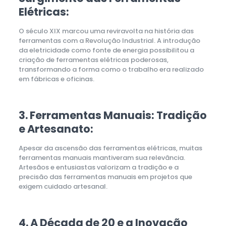
Elétricas:
O século XIX marcou uma reviravolta na história das
ferramentas com a Revolução Industrial. A introdução
da eletricidade como fonte de energia possibilitou a
criação de ferramentas elétricas poderosas,
transformando a forma como o trabalho era realizado
em fábricas e oficinas.
3. Ferramentas Manuais: Tradição
e Artesanato:
Apesar da ascensão das ferramentas elétricas, muitas
ferramentas manuais mantiveram sua relevância.
Artesãos e entusiastas valorizam a tradição e a
precisão das ferramentas manuais em projetos que
exigem cuidado artesanal.
4. A Década de 20 e a Inovação