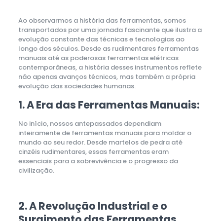
Ao observarmos a história das ferramentas, somos
transportados por uma jornada fascinante que ilustra a
evolução constante das técnicas e tecnologias ao
longo dos séculos. Desde as rudimentares ferramentas
manuais até as poderosas ferramentas elétricas
contemporâneas, a história desses instrumentos reflete
não apenas avanços técnicos, mas também a própria
evolução das sociedades humanas.
1. A Era das Ferramentas Manuais:
No início, nossos antepassados dependiam
inteiramente de ferramentas manuais para moldar o
mundo ao seu redor. Desde martelos de pedra até
cinzéis rudimentares, essas ferramentas eram
essenciais para a sobrevivência e o progresso da
civilização.
2. A Revolução Industrial e o
Surgimento das Ferramentas