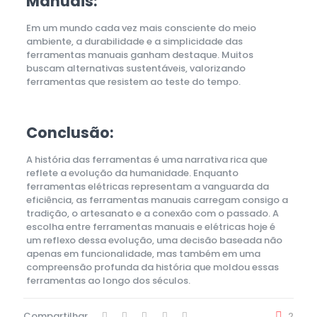
Manuais:
Em um mundo cada vez mais consciente do meio
ambiente, a durabilidade e a simplicidade das
ferramentas manuais ganham destaque. Muitos
buscam alternativas sustentáveis, valorizando
ferramentas que resistem ao teste do tempo.
Conclusão:
A história das ferramentas é uma narrativa rica que
reflete a evolução da humanidade. Enquanto
ferramentas elétricas representam a vanguarda da
eficiência, as ferramentas manuais carregam consigo a
tradição, o artesanato e a conexão com o passado. A
escolha entre ferramentas manuais e elétricas hoje é
um reflexo dessa evolução, uma decisão baseada não
apenas em funcionalidade, mas também em uma
compreensão profunda da história que moldou essas
ferramentas ao longo dos séculos.
Compartilhar
2