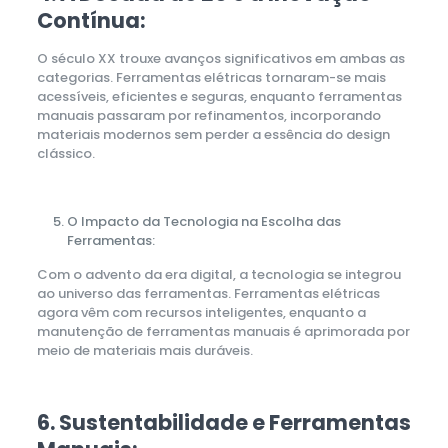
Contínua:
O século XX trouxe avanços significativos em ambas as
categorias. Ferramentas elétricas tornaram-se mais
acessíveis, eficientes e seguras, enquanto ferramentas
manuais passaram por refinamentos, incorporando
materiais modernos sem perder a essência do design
clássico.
O Impacto da Tecnologia na Escolha das
Ferramentas:
Com o advento da era digital, a tecnologia se integrou
ao universo das ferramentas. Ferramentas elétricas
agora vêm com recursos inteligentes, enquanto a
manutenção de ferramentas manuais é aprimorada por
meio de materiais mais duráveis.
6. Sustentabilidade e Ferramentas