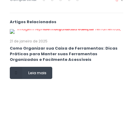
Artigos Relacionados
21 de janeiro de 2025
Como Organizar sua Caixa de Ferramentas: Dicas
Práticas para Manter suas Ferramentas
Organizadas e Facilmente Acessíveis
Leia mais